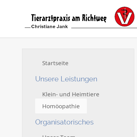
Startseite
Unsere Leistungen
Klein- und Heimtiere
Homöopathie
Organisatorisches