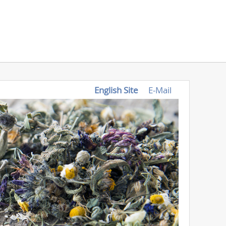
English Site
E-Mail