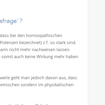
sfrage" ?
, dass bei den homöopathischen
otenzen bezeichnet) z.T. so stark sind,
arin nicht mehr nachweisen lassen.
en somit auch keine Wirkung mehr haben
erweile geht man jedoch davon aus, dass
chemischen sondern im physikalischen