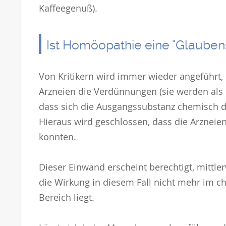
Kaffeegenuß).
Ist Homöopathie eine "Glauben
Von Kritikern wird immer wieder angeführt
Arzneien die Verdünnungen (sie werden als P
dass sich die Ausgangssubstanz chemisch d
Hieraus wird geschlossen, dass die Arznei
könnten.
Dieser Einwand erscheint berechtigt, mittl
die Wirkung in diesem Fall nicht mehr im 
Bereich liegt.